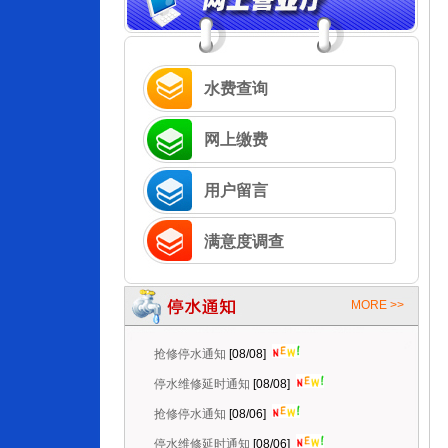
水费查询
网上缴费
抢修停水通知
[08/08]
停水维修延时通知
用户留言
[08/08]
抢修停水通知
[08/06]
满意度调查
停水维修延时通知
[08/06]
抢修停水通知
[08/05]
MORE >>
计划停水通知
[08/05]
抢修停水通知
[08/08]
停水维修延时通知
[08/08]
抢修停水通知
[08/06]
停水维修延时通知
[08/06]