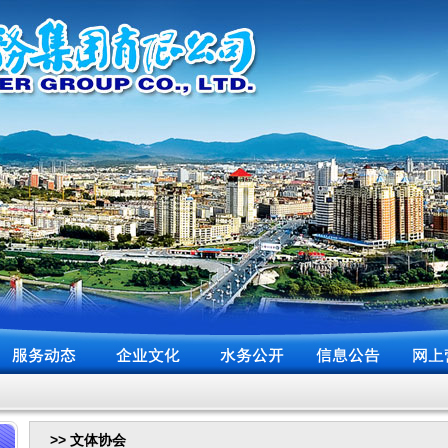
>> 文体协会