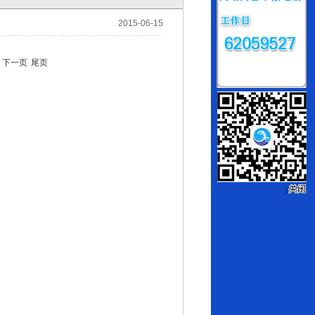
2015-06-15
下一页
尾页