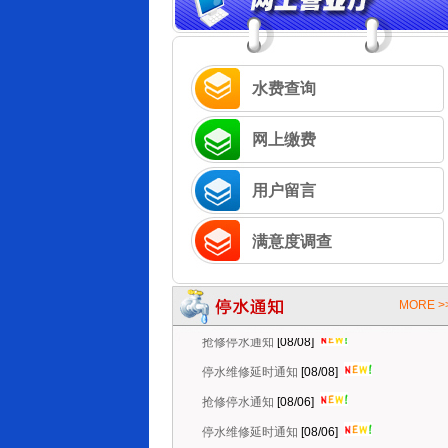
水费查询
网上缴费
抢修停水通知
[08/08]
停水维修延时通知
[08/08]
用户留言
抢修停水通知
[08/06]
停水维修延时通知
[08/06]
满意度调查
抢修停水通知
[08/05]
计划停水通知
[08/05]
MORE >
抢修停水通知
[08/08]
停水维修延时通知
[08/08]
抢修停水通知
[08/06]
停水维修延时通知
[08/06]
抢修停水通知
[08/05]